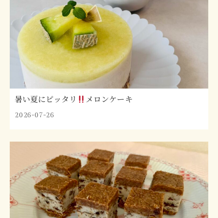
暑い夏にピッタリ
メロンケーキ
2026-07-26