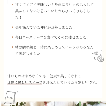
甘くてすごく美味しい！身体に良いものは大して
美味しくないと思っていたからびっくりしまし
た！
長年悩んでいた便秘が改善しました！
毎日ロースイーツを食べてるのに痩せました！
糖尿病の親と一緒に楽しめるスイーツがあるなん
て感激しました！
甘いものはやめなくても、健康で美しくなれる
身体に優しいスイーツ
をお伝えしていけたら嬉しいです。