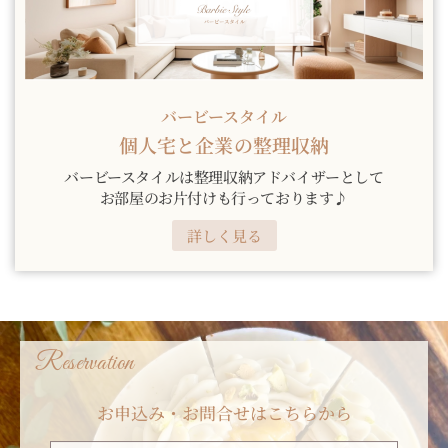
バービースタイル
個人宅と企業の整理収納
バービースタイルは整理収納アドバイザーとして
お部屋のお片付けも行っております♪
詳しく見る
Reservation
お申込み・お問合せはこちらから