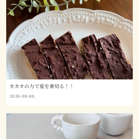
カカオの力で夏を乗切る！！
2026-08-06