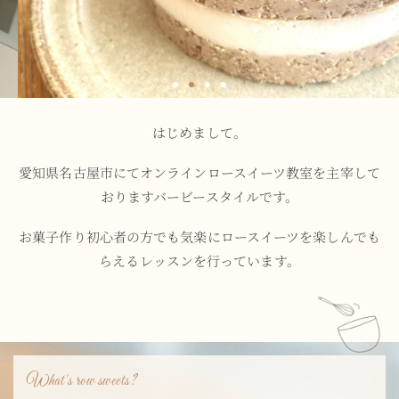
はじめまして。
愛知県名古屋市にてオンラインロースイーツ教室を主宰して
おりますバービースタイルです。
お菓子作り初心者の方でも気楽にロースイーツを楽しんでも
らえるレッスンを行っています。
What's row sweets?