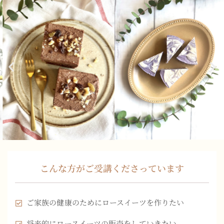
こんな方がご受講くださっています
ご家族の健康のためにロースイーツを作りたい
将来的にロースイーツの販売をしていきたい