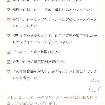
健康上の理由から、身体に優しいおやつを食べたい
美容系、ヒーリング系サロンでお客様にロースイーツ
をお出ししたい
初期投資をあまりかけず、自宅で育児や家事をしなが
らオンラインレッスンをしていきたい
ダイエットや食事制限のため
妊娠中のため糖質過剰を避けたい
今の仕事時間を減らし、好きなことを仕事にしていき
たいと考えている
皆様、ご自身のペースやスケジュールに合わせて無理
なくご受講いただいています。