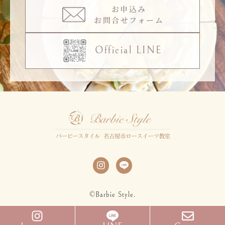
お申込み
お問合せフォーム
Official LINE
©Barbie Style.