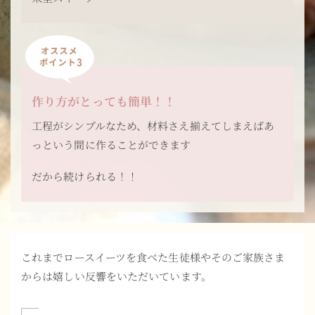
作り方がとっても簡単！！
工程がシンプルなため、材料さえ揃えてしまえばあ
っという間に作ることができます
だから続けられる！！
これまでロースイーツを食べた生徒様やそのご家族さま
からは嬉しい反響をいただいています。