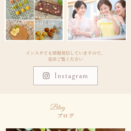
ローチョコレート
対面レッスンはこちら
コースレッスンはこちら
インスタでも情報発信していますので、
是非ご覧ください
Instagram
Blog
ブログ