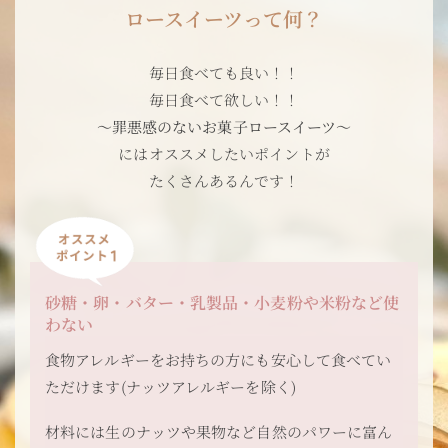
ロースイーツって何？
毎日食べても良い！！
毎日食べて欲しい！！
～罪悪感のないお菓子ロースイーツ～
には
オススメしたいポイントが
たくさんあるんです！
砂糖・卵・バター・乳製品・小麦粉や米粉など使
わない
食物アレルギーをお持ちの方にも安心して食べてい
ただけます(ナッツアレルギーを除く)
材料には生のナッツや果物など自然のパワーに富ん