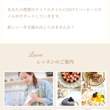
あなたの理想のライフスタイルに向けてバービースタ
イルがサポートしていきます。
新しい一歩を踏み出してみませんか？
Lesson
レッスンのご案内
体験レッスンはこちら
ロースイーツ
コースレッスンはこちら