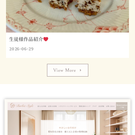
生徒様作品紹介
2026-06-29
View More