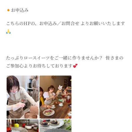
お申込み
こちらのHPの、お申込み／お問合せ よりお願いいたします
たっぷりロースイーツをご一緒に作りませんか？ 皆さまの
ご参加心よりお待ちしております