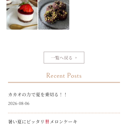
一覧へ戻る
Recent Posts
カカオの力で夏を乗切る！！
2026-08-06
暑い夏にピッタリ
メロンケーキ