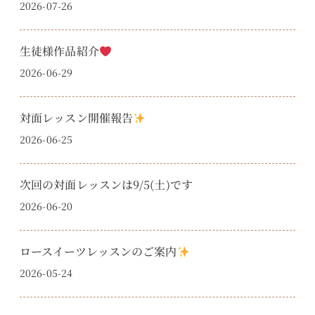
2026-07-26
生徒様作品紹介
2026-06-29
対面レッスン開催報告
2026-06-25
次回の対面レッスンは9/5(土)です
2026-06-20
ロースイーツレッスンのご案内
2026-05-24