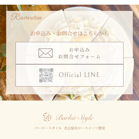
Reservation
お申込み・お問合せはこちらから
お申込み
お問合せフォーム
Official LINE