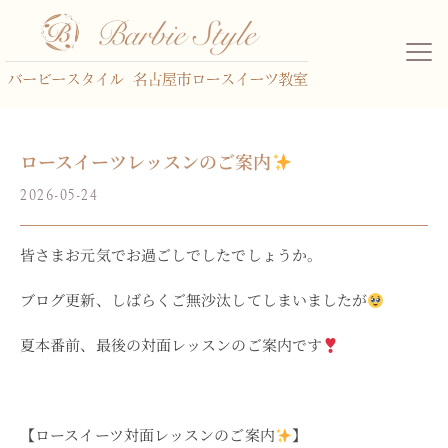
ロースイーツレッスンのご案内
2026-05-24
皆さまお元気でお過ごしでしたでしょうか。
ブログ更新、しばらくご無沙汰してしまいましたが
夏本番前、最後の対面レッスンのご案内です
【ロースイーツ対面レッスンのご案内
】