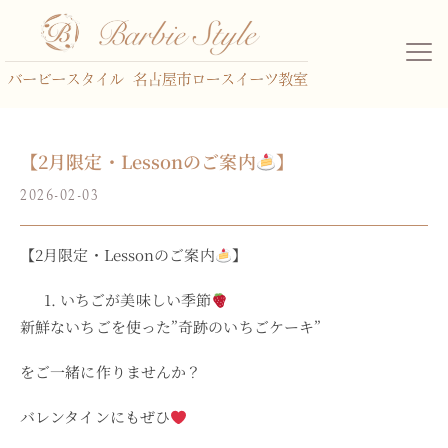
【2月限定・Lessonのご案内
】
2026-02-03
【2月限定・Lessonのご案内
】
いちごが美味しい季節
新鮮ないちごを使った
”奇跡のいちごケーキ”
をご一緒に作りませんか？
バレンタインにもぜひ