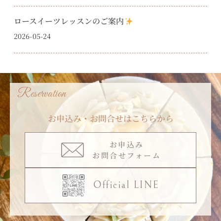
ロースイーツレッスンのご案内
2026-05-24
Reservation
お申込み・お問合せはこちらから
お申込み
お問合せフォーム
Official LINE