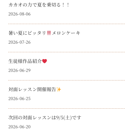
カカオの力で夏を乗切る！！
2026-08-06
暑い夏にピッタリ
メロンケーキ
2026-07-26
生徒様作品紹介
2026-06-29
対面レッスン開催報告
2026-06-25
次回の対面レッスンは9/5(土)です
2026-06-20