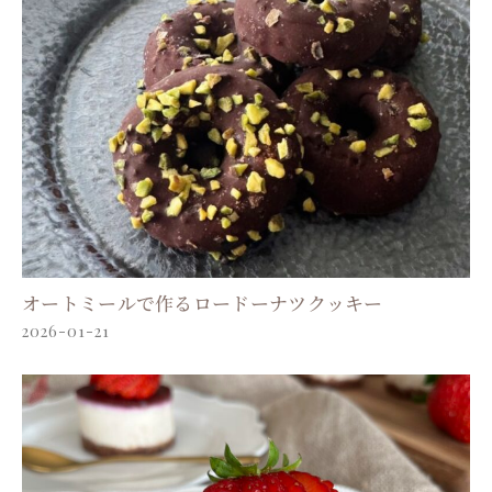
オートミールで作るロードーナツクッキー
2026-01-21