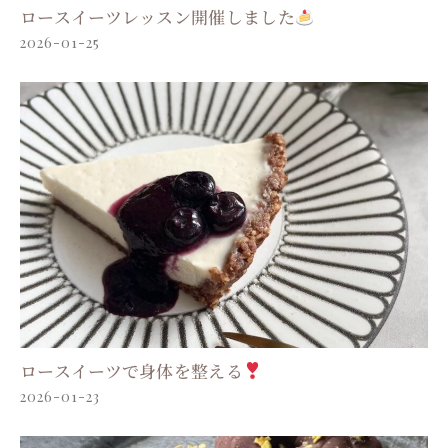
ロースイーツレッスン開催しました
2026-01-25
ロースイーツで身体を整える
2026-01-23