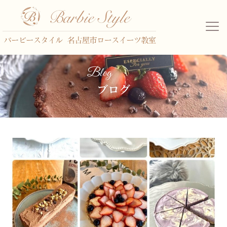
Blog
ブログ