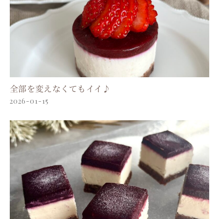
全部を変えなくてもイイ♪
2026-01-15