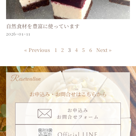
自然食材を豊富に使っています
2026-01-11
« Previous
1
2
3
4
5
6
Next »
Reservation
お申込み・お問合せはこちらから
お申込み
お問合せフォーム
Official LINE