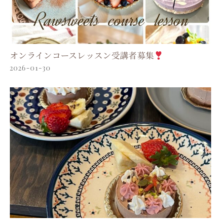
オンラインコースレッスン受講者募集
2026-01-30